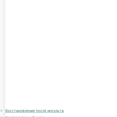
Восстановление после инсульта