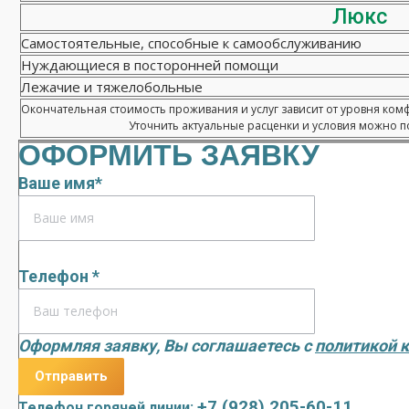
Люкс
Самостоятельные, способные к самообслуживанию
Нуждающиеся в посторонней помощи
Лежачие и тяжелобольные
Окончательная стоимость проживания и услуг зависит от уровня ком
Уточнить актуальные расценки и условия можно по
ОФОРМИТЬ ЗАЯВКУ
Ваше имя*
Телефон *
Оформляя заявку, Вы соглашаетесь с
политикой 
+7 (928) 205-60-11
Телефон горячей линии: