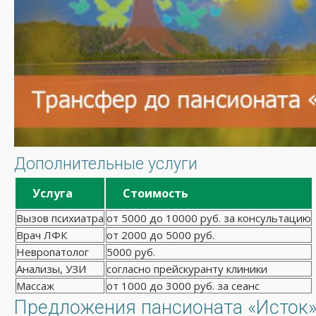
Дополнительные услуги
Услуга
Стоимость
Вызов психиатра
от 5000 до 10000 руб. за консультацию
Врач ЛФК
от 2000 до 5000 руб.
Невропатолог
5000 руб.
Анализы, УЗИ
согласно прейскуранту клиники
Массаж
от 1000 до 3000 руб. за сеанс
Предложения пансионата «Исток