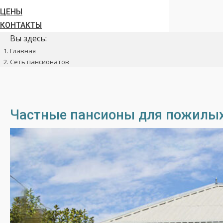
ЦЕНЫ
КОНТАКТЫ
Вы здесь:
Главная
Сеть пансионатов
Частные пансионы для пожилых