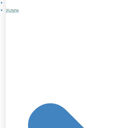
Услуги