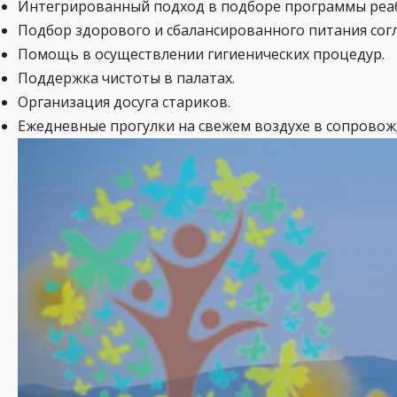
Интегрированный подход в подборе программы реаб
Подбор здорового и сбалансированного питания сог
Помощь в осуществлении гигиенических процедур.
Поддержка чистоты в палатах.
Организация досуга стариков.
Ежедневные прогулки на свежем воздухе в сопрово