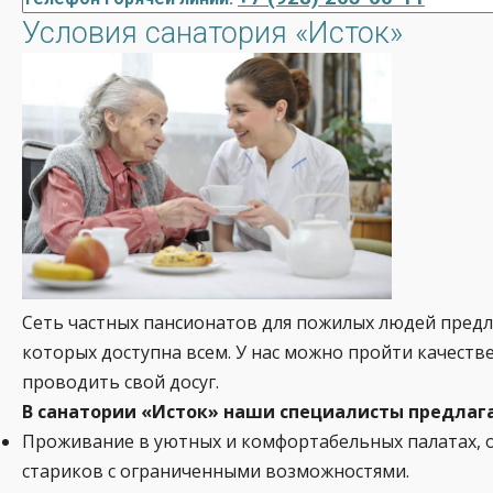
Условия санатория «Исток»
Сеть частных пансионатов для пожилых людей предл
которых доступна всем. У нас можно пройти качеств
проводить свой досуг.
В санатории «Исток» наши специалисты предлаг
Проживание в уютных и комфортабельных палатах, 
стариков с ограниченными возможностями.