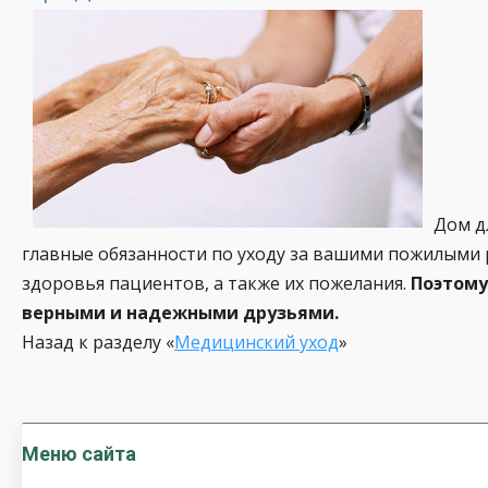
Дом д
главные обязанности по уходу за вашими пожилыми
здоровья пациентов, а также их пожелания.
Поэтому
верными и надежными друзьями.
Назад к разделу «
Медицинский уход
»
Меню сайта