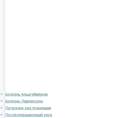
Болезнь Альцгеймером
Болезнь Паркинсона
Патронаж над пожилыми
Послеоперационный уход