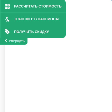
РАССЧИТАТЬ СТОИМОСТЬ
ТРАНСФЕР В ПАНСИОНАТ
ПОЛУЧИТЬ СКИДКУ
свернуть