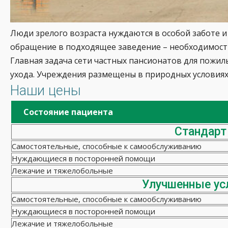
Люди зрелого возраста нуждаются в особой заботе и
обращение в подходящее заведение – необходимость
Главная задача сети частных пансионатов для пожи
ухода. Учреждения размещены в природных условиях
Наши цены
Состояние пациента
Стандарт
Самостоятельные, способные к самообслуживанию
Нуждающиеся в посторонней помощи
Лежачие и тяжелобольные
Улучшенные ус
Самостоятельные, способные к самообслуживанию
Нуждающиеся в посторонней помощи
Лежачие и тяжелобольные