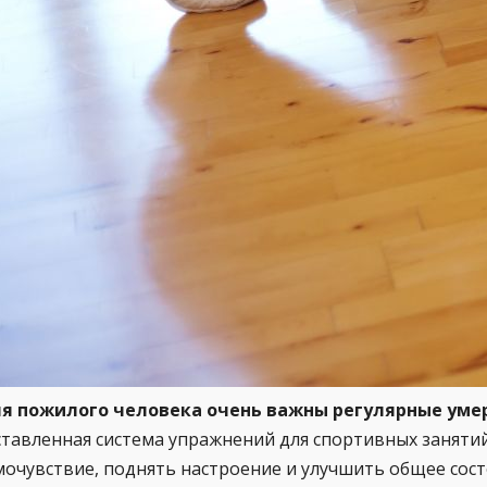
я пожилого человека очень важны регулярные уме
ставленная система упражнений для спортивных заняти
мочувствие, поднять настроение и улучшить общее сос