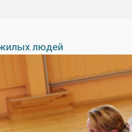
ожилых людей