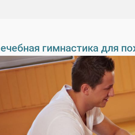
ечебная гимнастика для п