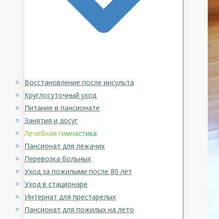
Восстановление после инсульта
Круглосуточный уход
Питание в пансионате
Занятия и досуг
Лечебная гимнастика
Пансионат для лежачих
Перевозка больных
Уход за пожилыми после 80 лет
Уход в стационаре
Интернат для престарелых
Пансионат для пожилых на лето