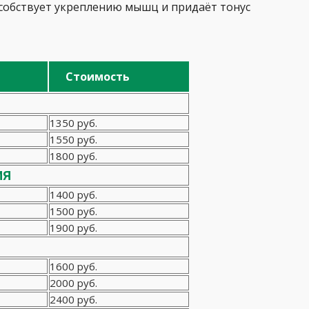
особствует укреплению мышц и придаёт тонус
Стоимость
1350 руб.
1550 руб.
1800 руб.
ия
1400 руб.
1500 руб.
1900 руб.
1600 руб.
2000 руб.
2400 руб.