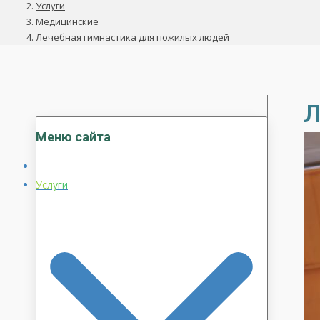
Услуги
Медицинские
Лечебная гимнастика для пожилых людей
Л
Меню сайта
Услуги