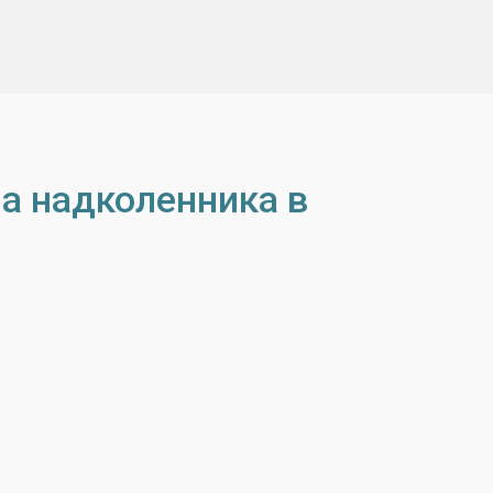
а надколенника в