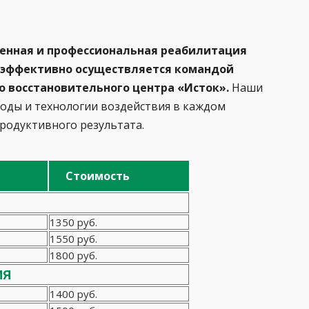
енная и профессиональная реабилитация
и эффективно осуществляется командой
о восстановительного центра
«Исток».
Наши
оды и технологии воздействия в каждом
родуктивного результата.
Стоимость
1350 руб.
1550 руб.
1800 руб.
ия
1400 руб.