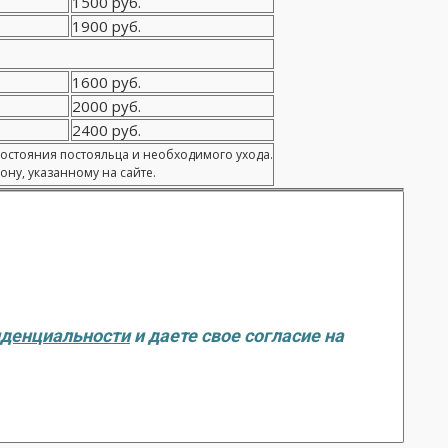
1500 руб.
1900 руб.
1600 руб.
2000 руб.
2400 руб.
состояния постояльца и необходимого ухода.
ну, указанному на сайте.
иденциальности
и даете свое согласие на