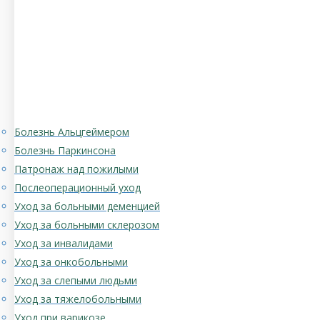
Болезнь Альцгеймером
Болезнь Паркинсона
Патронаж над пожилыми
Послеоперационный уход
Уход за больными деменцией
Уход за больными склерозом
Уход за инвалидами
Уход за онкобольными
Уход за слепыми людьми
Уход за тяжелобольными
Уход при варикозе