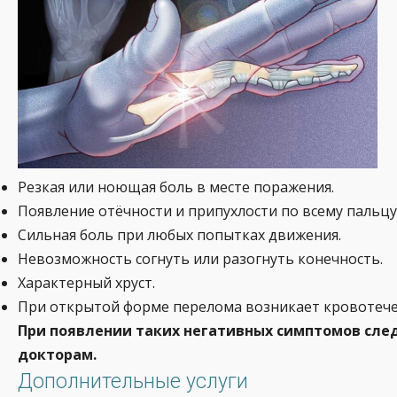
Резкая или ноющая боль в месте поражения.
Появление отёчности и припухлости по всему пальцу
Сильная боль при любых попытках движения.
Невозможность согнуть или разогнуть конечность.
Характерный хруст.
При открытой форме перелома возникает кровотече
При появлении таких негативных симптомов сл
докторам.
Дополнительные услуги