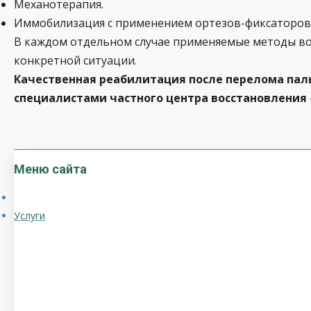
Механотерапия.
Иммобилизация с применением ортезов-фиксаторов
В каждом отдельном случае применяемые методы воз
конкретной ситуации.
Качественная реабилитация после перелома пал
специалистами частного центра восстановления
Меню сайта
Услуги