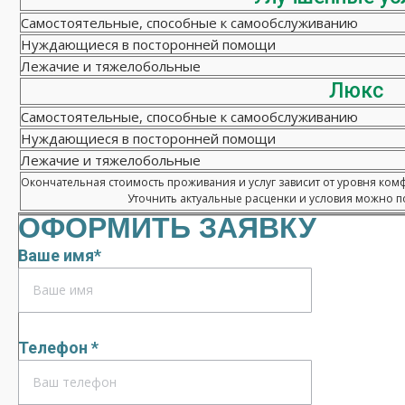
Самостоятельные, способные к самообслуживанию
Нуждающиеся в посторонней помощи
Лежачие и тяжелобольные
Люкс
Самостоятельные, способные к самообслуживанию
Нуждающиеся в посторонней помощи
Лежачие и тяжелобольные
Окончательная стоимость проживания и услуг зависит от уровня ком
Уточнить актуальные расценки и условия можно по
ОФОРМИТЬ ЗАЯВКУ
Ваше имя*
Телефон *