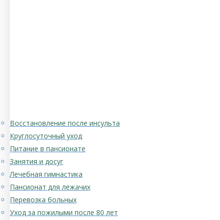
Восстановление после инсульта
Круглосуточный уход
Питание в пансионате
Занятия и досуг
Лечебная гимнастика
Пансионат для лежачих
Перевозка больных
Уход за пожилыми после 80 лет