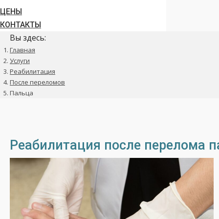
ЦЕНЫ
КОНТАКТЫ
Вы здесь:
Главная
Услуги
Реабилитация
После переломов
Пальца
Реабилитация после перелома п