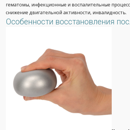
гематомы, инфекционные и воспалительные процессы
снижение двигательной активности, инвалидность.
Особенности восстановления пос