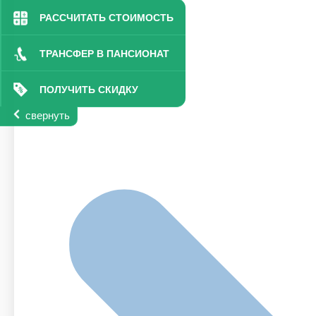
РАССЧИТАТЬ СТОИМОСТЬ
ТРАНСФЕР В ПАНСИОНАТ
ПОЛУЧИТЬ СКИДКУ
свернуть