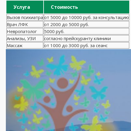
Услуга
Стоимость
Вызов психиатра
от 5000 до 10000 руб. за консультацию
Врач ЛФК
от 2000 до 5000 руб.
Невропатолог
5000 руб.
Анализы, УЗИ
согласно прейскуранту клиники
Массаж
от 1000 до 3000 руб. за сеанс