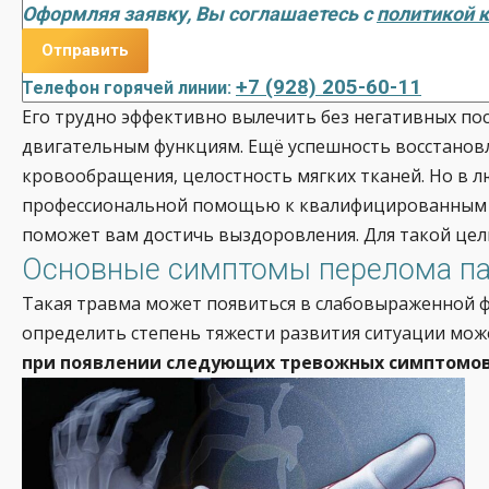
Оформляя заявку, Вы соглашаетесь с
политикой 
+7 (928) 205-60-11
Телефон горячей линии:
Его трудно эффективно вылечить без негативных п
двигательным функциям. Ещё успешность восстановл
кровообращения, целостность мягких тканей. Но в 
профессиональной помощью к квалифицированным и
поможет вам достичь выздоровления. Для такой цел
Основные симптомы перелома па
Такая травма может появиться в слабовыраженной фо
определить степень тяжести развития ситуации мож
при появлении следующих тревожных симптомов