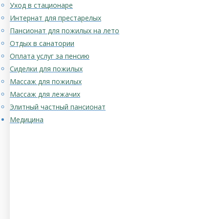
Уход в стационаре
Интернат для престарелых
Пансионат для пожилых на лето
Отдых в санатории
Оплата услуг за пенсию
Сиделки для пожилых
Массаж для пожилых
Массаж для лежачих
Элитный частный пансионат
Медицина