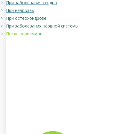
При заболевания сердца
При неврозах
При остеохондрозе
При заболевания нервной системы
После переломов