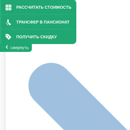
РАССЧИТАТЬ СТОИМОСТЬ
ТРАНСФЕР В ПАНСИОНАТ
ПОЛУЧИТЬ СКИДКУ
свернуть