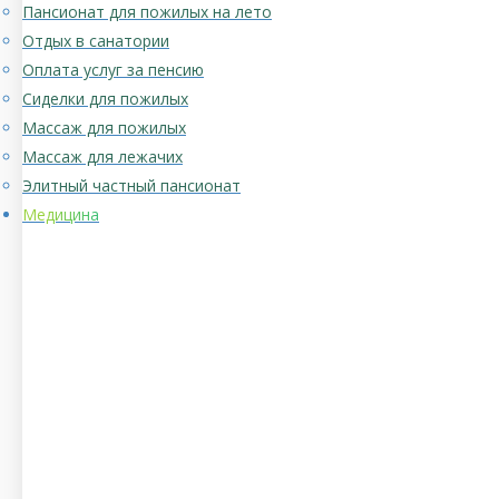
Пансионат для пожилых на лето
Отдых в санатории
Оплата услуг за пенсию
Сиделки для пожилых
Массаж для пожилых
Массаж для лежачих
Элитный частный пансионат
Медицина