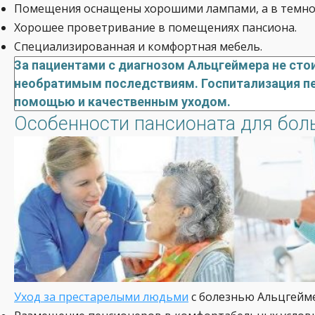
Помещения оснащены хорошими лампами, а в темное 
Хорошее проветривание в помещениях пансиона.
Специализированная и комфортная мебель.
За пациентами с диагнозом Альцгеймера не сто
необратимым последствиям. Госпитализация пе
помощью и качественным уходом.
Особенности пансионата для бол
Уход за престарелыми людьми
с болезнью Альцгейм