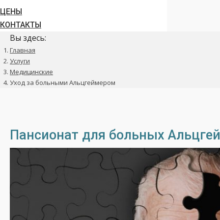
ЦЕНЫ
КОНТАКТЫ
Вы здесь:
Главная
Услуги
Медицинские
Уход за больными Альцгеймером
Пансионат для больных Альцге