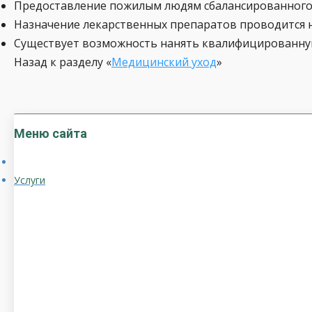
Предоставление пожилым людям сбалансированного и
Назначение лекарственных препаратов проводится н
Существует возможность нанять квалифицированную 
Назад к разделу «
Медицинский уход
»
Меню сайта
Услуги