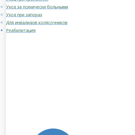
Уход за психически больными
Уход при запорах
Для инвалидов-колясочников
Реабилитация