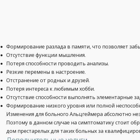
Формирование разлада в памяти, что позволяет заб
Отсутствие функции мышления.
Потеря способности проводить анализы.
Резкие перемены в настроение.
Отстранение от родных и друзей.
Потеря интереса к любимым хобби.
Отсутствие способности выполнять элементарные за
Формирование низкого уровня или полной неспособн
Изменения для больного Альцгеймера абсолютно неза
Поэтому в данном случае на симптоматику стоит об
дом престарелых для таких больных за квалифицир