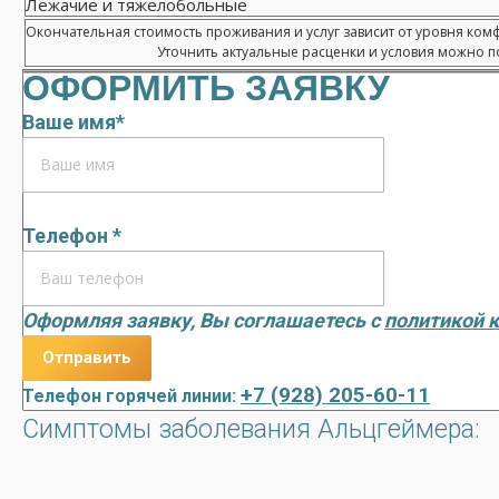
Лежачие и тяжелобольные
Окончательная стоимость проживания и услуг зависит от уровня ком
Уточнить актуальные расценки и условия можно по
ОФОРМИТЬ ЗАЯВКУ
Ваше имя*
Телефон *
Оформляя заявку, Вы соглашаетесь с
политикой 
+7 (928) 205-60-11
Телефон горячей линии:
Симптомы заболевания Альцгеймера: