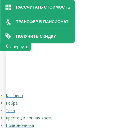
РАССЧИТАТЬ СТОИМОСТЬ
ТРАНСФЕР В ПАНСИОНАТ
ПОЛУЧИТЬ СКИДКУ
свернуть
Ключица
Ребра
Таза
Крестец и лонная кость
Позвоночника