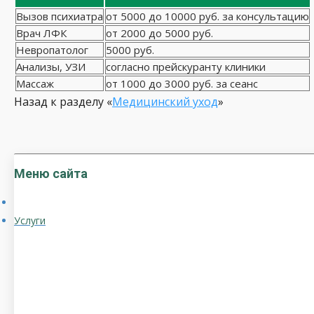
Вызов психиатра
от 5000 до 10000 руб. за консультацию
Врач ЛФК
от 2000 до 5000 руб.
Невропатолог
5000 руб.
Анализы, УЗИ
согласно прейскуранту клиники
Массаж
от 1000 до 3000 руб. за сеанс
Назад к разделу «
Медицинский уход
»
Меню сайта
Услуги