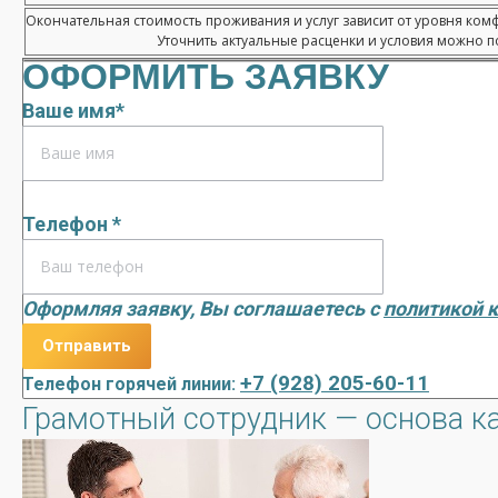
Окончательная стоимость проживания и услуг зависит от уровня ком
Уточнить актуальные расценки и условия можно по
ОФОРМИТЬ ЗАЯВКУ
Ваше имя*
Телефон *
Оформляя заявку, Вы соглашаетесь с
политикой 
+7 (928) 205-60-11
Телефон горячей линии:
Грамотный сотрудник — основа к