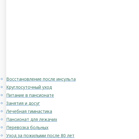
Восстановление после инсульта
Круглосуточный уход
Питание в пансионате
Занятия и досуг
Лечебная гимнастика
Пансионат для лежачих
Перевозка больных
Уход за пожилыми после 80 лет