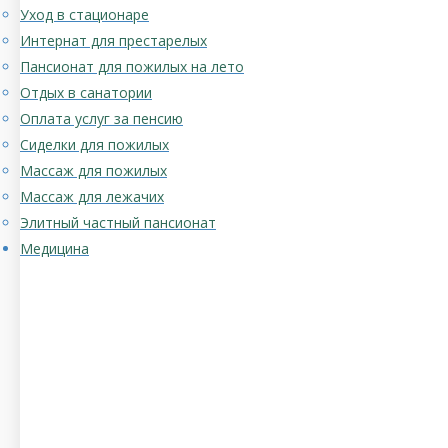
Уход в стационаре
Интернат для престарелых
Пансионат для пожилых на лето
Отдых в санатории
Оплата услуг за пенсию
Сиделки для пожилых
Массаж для пожилых
Массаж для лежачих
Элитный частный пансионат
Медицина