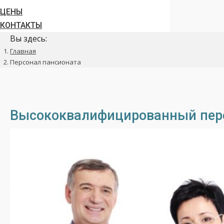
ЦЕНЫ
КОНТАКТЫ
Вы здесь:
Главная
Персонал пансионата
Высококвалифицированный пер