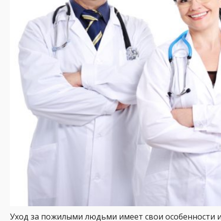
Уход за пожилыми людьми имеет свои особенности 