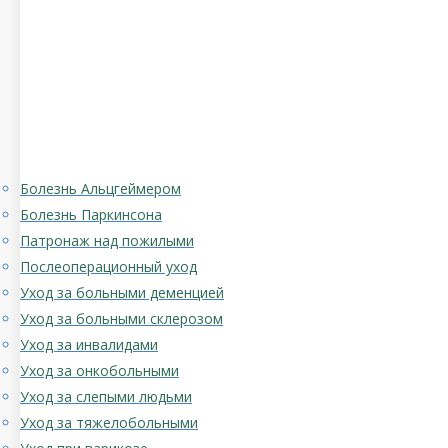
Болезнь Альцгеймером
Болезнь Паркинсона
Патронаж над пожилыми
Послеоперационный уход
Уход за больными деменцией
Уход за больными склерозом
Уход за инвалидами
Уход за онкобольными
Уход за слепыми людьми
Уход за тяжелобольными