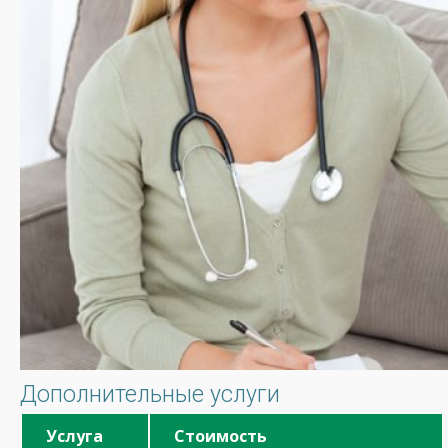
Дополнительные услуги
Услуга
Стоимость