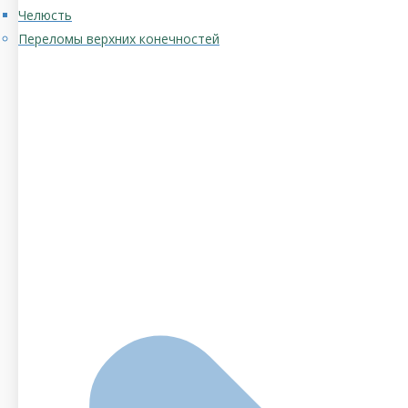
Челюсть
Переломы верхних конечностей