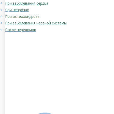
При заболевания сердца
При неврозах
При остеохондрозе
При заболевания нервной системы
После переломов