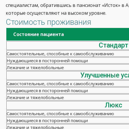
специалистам, обратившись в пансионат «Исток» в 
которые осуществляют на высоком уровне.
Стоимость проживания
Состояние пациента
Стандарт
Самостоятельные, способные к самообслуживанию
Нуждающиеся в посторонней помощи
Лежачие и тяжелобольные
Улучшенные ус
Самостоятельные, способные к самообслуживанию
Нуждающиеся в посторонней помощи
Лежачие и тяжелобольные
Люкс
Самостоятельные, способные к самообслуживанию
Нуждающиеся в посторонней помощи
Лежачие и тяжелобольные