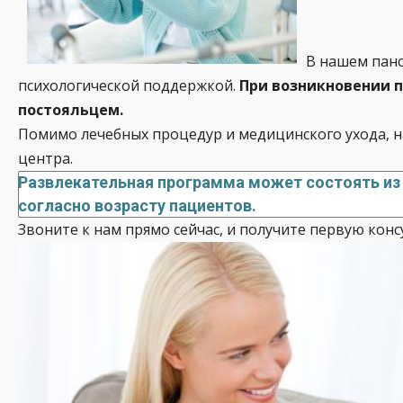
В нашем панс
психологической поддержкой.
При возникновении п
постояльцем.
Помимо лечебных процедур и медицинского ухода, н
центра.
Развлекательная программа может состоять из 
согласно возрасту пациентов.
Звоните к нам прямо сейчас, и получите первую кон