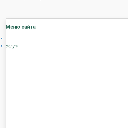
Меню сайта
Услуги