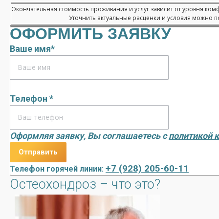
Окончательная стоимость проживания и услуг зависит от уровня ком
Уточнить актуальные расценки и условия можно по
ОФОРМИТЬ ЗАЯВКУ
Ваше имя*
Телефон *
Оформляя заявку, Вы соглашаетесь с
политикой 
+7 (928) 205-60-11
Телефон горячей линии:
Остеохондроз – что это?