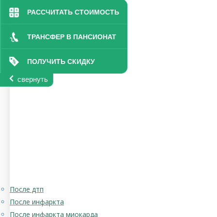
РАССЧИТАТЬ СТОИМОСТЬ
ТРАНСФЕР В ПАНСИОНАТ
ПОЛУЧИТЬ СКИДКУ
свернуть
После дтп
После инфаркта
После инфаркта миокарда