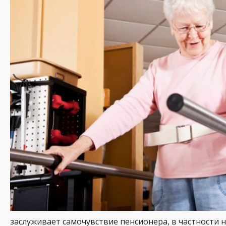
заслуживает самочувствие пенсионера, в частности 