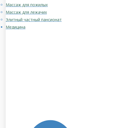
Массаж для пожилых
Массаж для лежачих
Элитный частный пансионат
Медицина