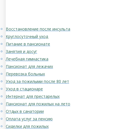
Восстановление после инсульта
Круглосуточный уход
Питание в пансионате
Занятия и досуг
Лечебная гимнастика
Пансионат для лежачих
Перевозка больных
Уход за пожилыми после 80 лет
Уход в стационаре
Интернат для престарелых
Пансионат для пожилых на лето
Отдых в санатории
Оплата услуг за пенсию
Сиделки для пожилых