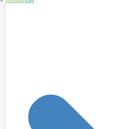
Реабилитация