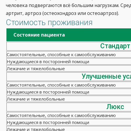
человека подвергаются всё большим нагрузкам. Сред
артрит, артроз (остеохондроз или остеоартроз).
Стоимость проживания
Состояние пациента
Стандарт
Самостоятельные, способные к самообслуживанию
Нуждающиеся в посторонней помощи
Лежачие и тяжелобольные
Улучшенные ус
Самостоятельные, способные к самообслуживанию
Нуждающиеся в посторонней помощи
Лежачие и тяжелобольные
Люкс
Самостоятельные, способные к самообслуживанию
Нуждающиеся в посторонней помощи
Лежачие и тяжелобольные