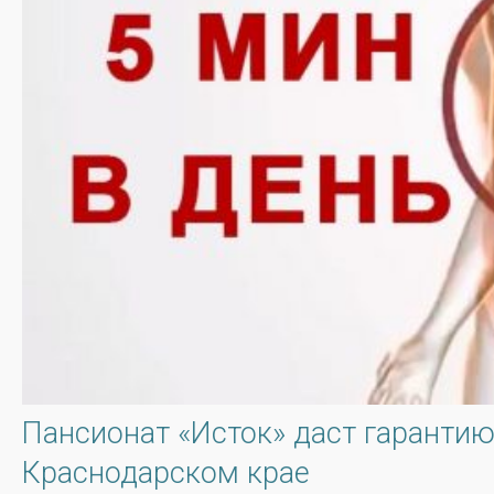
Пансионат «Исток» даст гарантию
Краснодарском крае