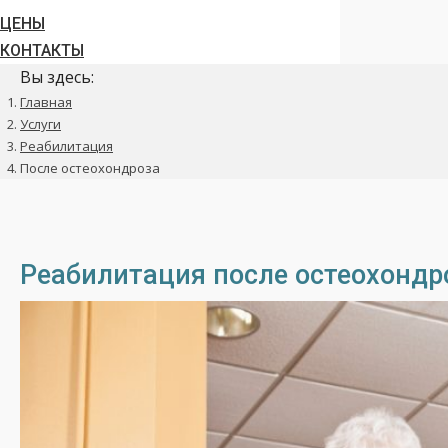
ЦЕНЫ
КОНТАКТЫ
Вы здесь:
Главная
Услуги
Реабилитация
После остеохондроза
Реабилитация после остеохондр