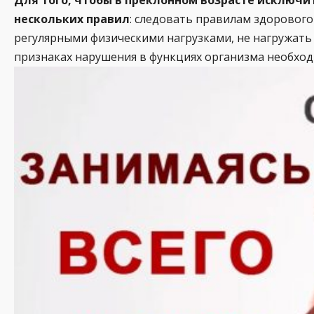
нескольких правил
: следовать правилам здорового
регулярными физическими нагрузками, не нагружать 
признаках нарушения в функциях организма необход