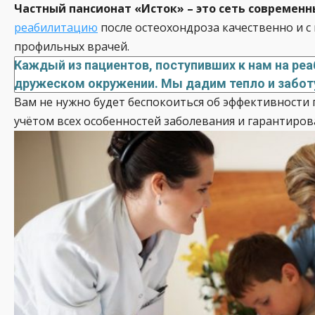
Частный пансионат «Исток» – это сеть современ
реабилитацию
после остеохондроза качественно и с
профильных врачей.
Каждый из пациентов, поступивших к нам на ре
дружеском окружении. Мы дадим тепло и забот
Вам не нужно будет беспокоиться об эффективности 
учётом всех особенностей заболевания и гарантиро