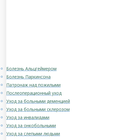
Болезнь Альцгеймером
Болезнь Паркинсона
Патронаж над пожилыми
Послеоперационный уход
Уход за больными деменцией
Уход за больными склерозом
Уход за инвалидами
Уход за онкобольными
Уход за слепыми людьми