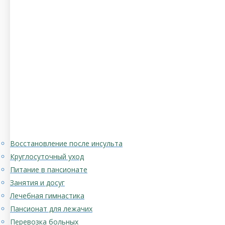
Восстановление после инсульта
Круглосуточный уход
Питание в пансионате
Занятия и досуг
Лечебная гимнастика
Пансионат для лежачих
Перевозка больных