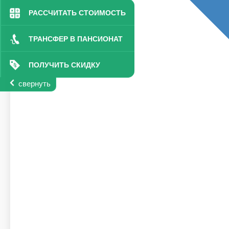
РАССЧИТАТЬ СТОИМОСТЬ
ТРАНСФЕР В ПАНСИОНАТ
ПОЛУЧИТЬ СКИДКУ
свернуть