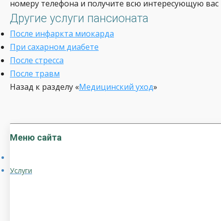
номеру телефона и получите всю интересующую вас
Другие услуги пансионата
После инфаркта миокарда
При сахарном диабете
После стресса
После травм
Назад к разделу «
Медицинский уход
»
Меню сайта
Услуги