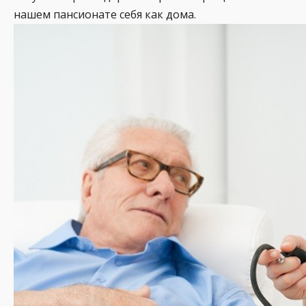
нашем пансионате себя как дома.