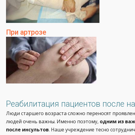
При артрозе
Реабилитация пациентов после н
Люди старшего возраста сложно переносят проявле
людей очень важны. Именно поэтому,
одним из ва
после инсультов
. Наше учреждение тесно сотрудни