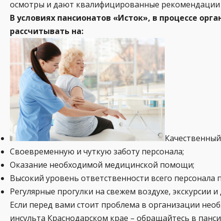
осмотры и дают квалифицированные рекомендации 
В условиях пансионатов «Исток», в процессе ор
рассчитывать на:
Качественный 
Своевременную и чуткую заботу персонала;
Оказание необходимой медицинской помощи;
Высокий уровень ответственности всего персонала 
Регулярные прогулки на свежем воздухе, экскурсии и
Если перед вами стоит проблема в организации необ
инсульта Краснодарском крае – обращайтесь в панс