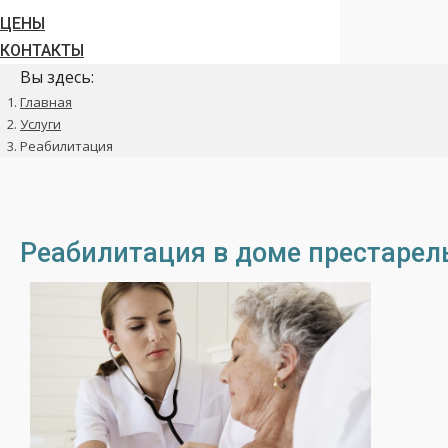
ЦЕНЫ
КОНТАКТЫ
Вы здесь:
Главная
Услуги
Реабилитация
Реабилитация в доме престарел