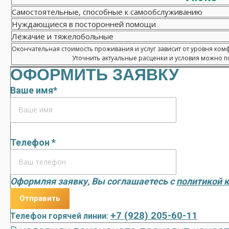
Самостоятельные, способные к самообслуживанию
Нуждающиеся в посторонней помощи
Лежачие и тяжелобольные
Окончательная стоимость проживания и услуг зависит от уровня ком
Уточнить актуальные расценки и условия можно по
ОФОРМИТЬ ЗАЯВКУ
Ваше имя*
Телефон *
Оформляя заявку, Вы соглашаетесь с
политикой 
+7 (928) 205-60-11
Телефон горячей линии: