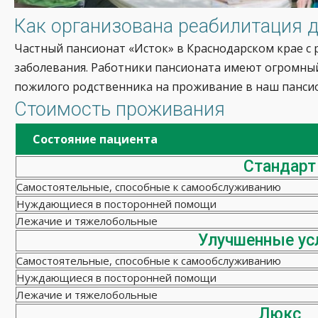
Как организована реабилитация д
Частный пансионат «Исток» в Краснодарском крае с
заболевания. Работники пансионата имеют огромный
пожилого родственника на проживание в наш панси
Стоимость проживания
Состояние пациента
Стандарт
Самостоятельные, способные к самообслуживанию
Нуждающиеся в посторонней помощи
Лежачие и тяжелобольные
Улучшенные ус
Самостоятельные, способные к самообслуживанию
Нуждающиеся в посторонней помощи
Лежачие и тяжелобольные
Люкс