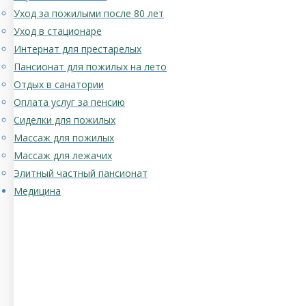
Уход за пожилыми после 80 лет
Уход в стационаре
Интернат для престарелых
Пансионат для пожилых на лето
Отдых в санатории
Оплата услуг за пенсию
Сиделки для пожилых
Массаж для пожилых
Массаж для лежачих
Элитный частный пансионат
Медицина