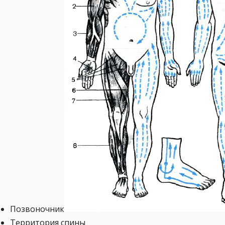
Позвоночник
Территория спины