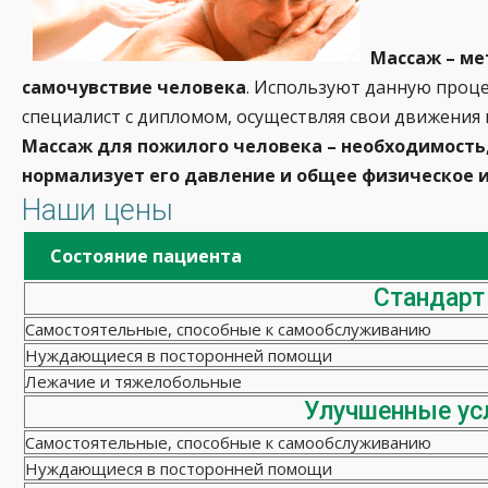
Массаж – ме
самочувствие человека
. Используют данную проце
специалист с дипломом, осуществляя свои движения
Массаж для пожилого человека – необходимость,
нормализует его давление и общее физическое и
Наши цены
Состояние пациента
Стандарт
Самостоятельные, способные к самообслуживанию
Нуждающиеся в посторонней помощи
Лежачие и тяжелобольные
Улучшенные ус
Самостоятельные, способные к самообслуживанию
Нуждающиеся в посторонней помощи