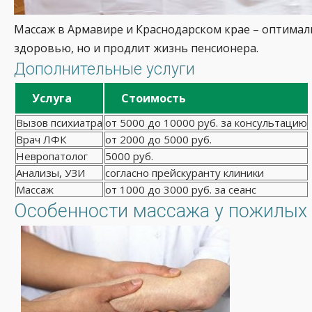
Массаж в Армавире и Краснодарском крае – оптимал
здоровью, но и продлит жизнь пенсионера.
Дополнительные услуги
Услуга
Стоимость
Вызов психиатра
от 5000 до 10000 руб. за консультацию
Врач ЛФК
от 2000 до 5000 руб.
Невропатолог
5000 руб.
Анализы, УЗИ
согласно прейскуранту клиники
Массаж
от 1000 до 3000 руб. за сеанс
Особенности массажа у пожилых