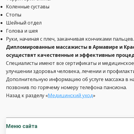
Коленные суставы
Стопы
Шейный отдел
Голова и шея
Руки, начиная с плеч, заканчивая кончиками пальцев.
Дипломированные массажисты в Армавире и Крас
осуществят качественные и эффективные процеду
Специалисты имеют все сертификаты и медицинское 
улучшении здоровья человека, лечении и профилакти
Дополнительную информацию об услуге массажа в на
позвонив по горячему номеру телефона пансиона.
Назад к разделу «
Медицинский уход
»
Меню сайта