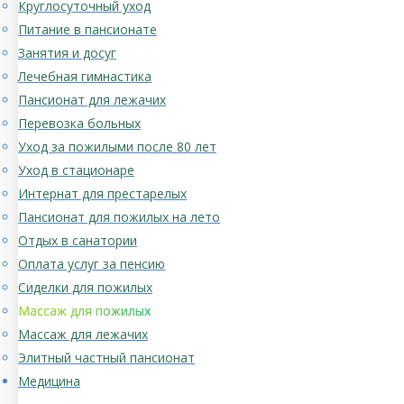
Круглосуточный уход
Питание в пансионате
Занятия и досуг
Лечебная гимнастика
Пансионат для лежачих
Перевозка больных
Уход за пожилыми после 80 лет
Уход в стационаре
Интернат для престарелых
Пансионат для пожилых на лето
Отдых в санатории
Оплата услуг за пенсию
Сиделки для пожилых
Массаж для пожилых
Массаж для лежачих
Элитный частный пансионат
Медицина