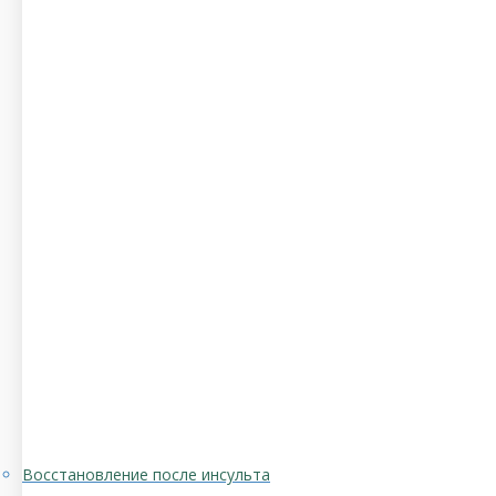
Восстановление после инсульта