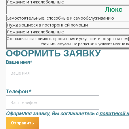
Лежачие и тяжелобольные
Люкс
Самостоятельные, способные к самообслуживанию
Нуждающиеся в посторонней помощи
Лежачие и тяжелобольные
Окончательная стоимость проживания и услуг зависит от уровня ком
Уточнить актуальные расценки и условия можно по
ОФОРМИТЬ ЗАЯВКУ
Ваше имя*
Телефон *
Оформляя заявку, Вы соглашаетесь с
политикой 