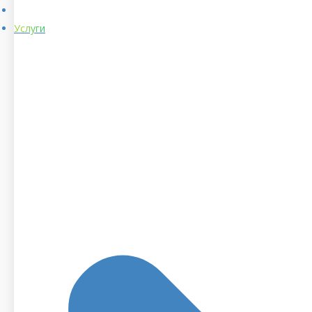
Услуги