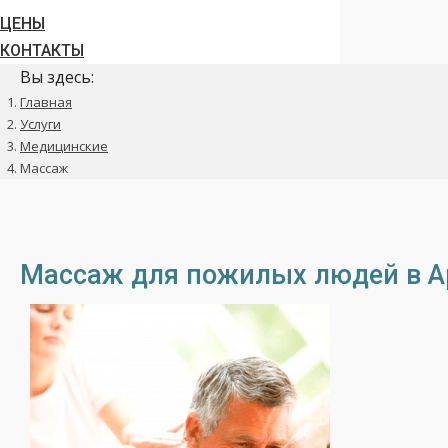
ЦЕНЫ
КОНТАКТЫ
Вы здесь:
Главная
Услуги
Медицинские
Массаж
Массаж для пожилых людей в А