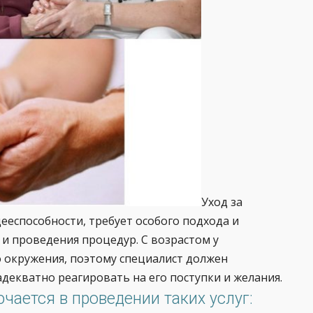
Уход за
ееспособности, требует особого подхода и
и проведения процедур. С возрастом у
 окружения, поэтому специалист должен
декватно реагировать на его поступки и желания.
чается в проведении таких услуг: