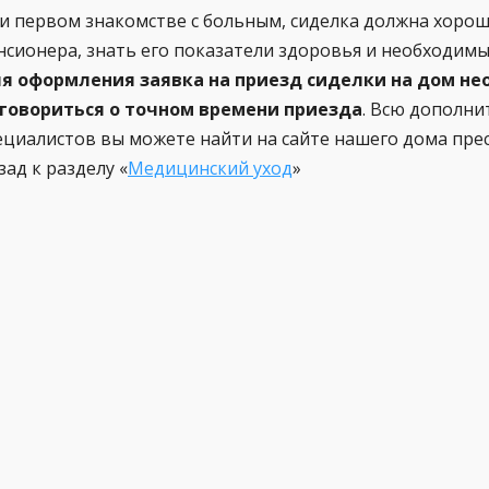
и первом знакомстве с больным, сиделка должна хорош
нсионера, знать его показатели здоровья и необходим
я оформления заявка на приезд сиделки на дом не
говориться о точном времени приезда
. Всю дополн
ециалистов вы можете найти на сайте нашего дома пре
зад к разделу «
Медицинский уход
»