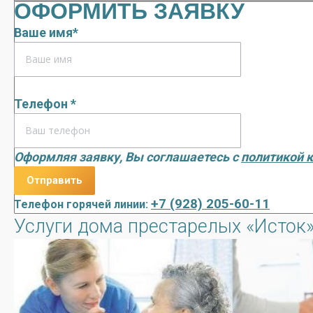
ОФОРМИТЬ ЗАЯВКУ
Ваше имя*
Телефон *
Оформляя заявку, Вы соглашаетесь с
политикой 
+7 (928) 205-60-11
Телефон горячей линии:
Услуги дома престарелых «Исток