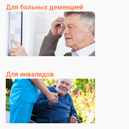
Для больных деменцией
Для инвалидов