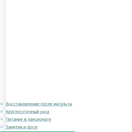
Восстановление после инсульта
Круглосуточный уход
Питание в пансионате
Занятия и досуг