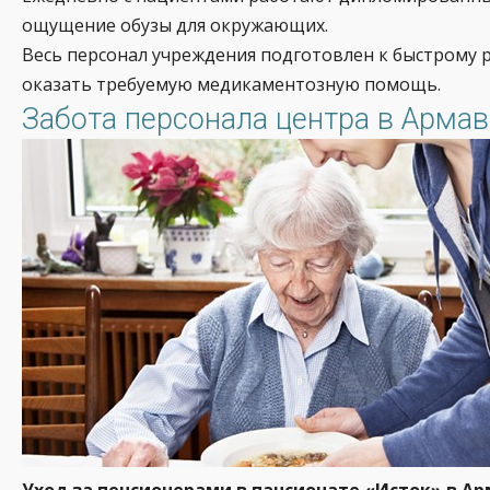
ощущение обузы для окружающих.
Весь персонал учреждения подготовлен к быстрому 
оказать требуемую медикаментозную помощь.
Забота персонала центра в Арма
Уход за пенсионерами в пансионате «Исток» в 