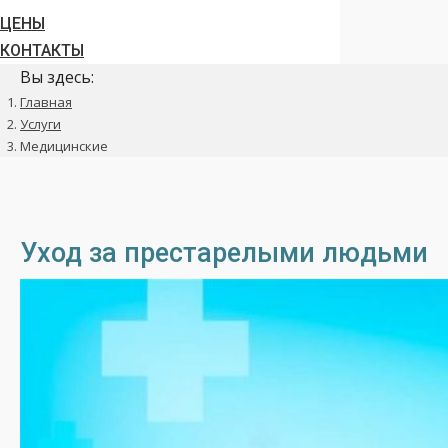
ЦЕНЫ
КОНТАКТЫ
Вы здесь:
Главная
Услуги
Медицинские
Уход за престарелыми людьми