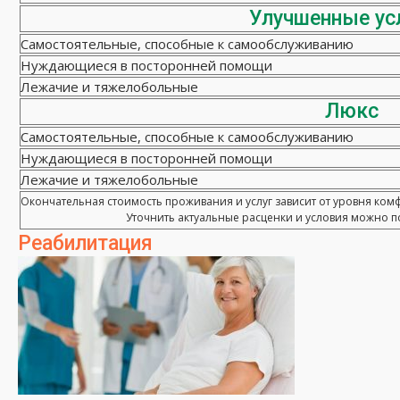
Улучшенные ус
Самостоятельные, способные к самообслуживанию
Нуждающиеся в посторонней помощи
Лежачие и тяжелобольные
Люкс
Самостоятельные, способные к самообслуживанию
Нуждающиеся в посторонней помощи
Лежачие и тяжелобольные
Окончательная стоимость проживания и услуг зависит от уровня ком
Уточнить актуальные расценки и условия можно по
Реабилитация