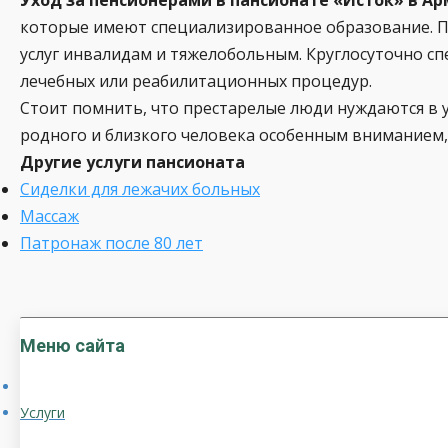
которые имеют специализированное образование. П
услуг инвалидам и тяжелобольным. Круглосуточно с
лечебных или реабилитационных процедур.
Стоит помнить, что престарелые люди нуждаются в у
родного и близкого человека особенным вниманием,
Другие услуги пансионата
Сиделки для лежачих больных
Массаж
Патронаж после 80 лет
Меню сайта
Услуги