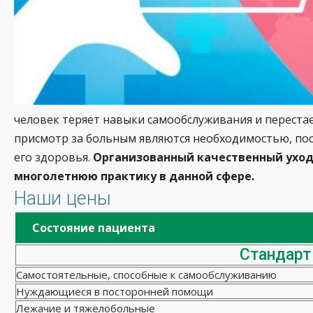
человек теряет навыки самообслуживания и переста
присмотр за больным являются необходимостью, по
его здоровья.
Организованный качественный уход
многолетнюю практику в данной сфере.
Наши цены
Состояние пациента
Стандарт
Самостоятельные, способные к самообслуживанию
Нуждающиеся в посторонней помощи
Лежачие и тяжелобольные