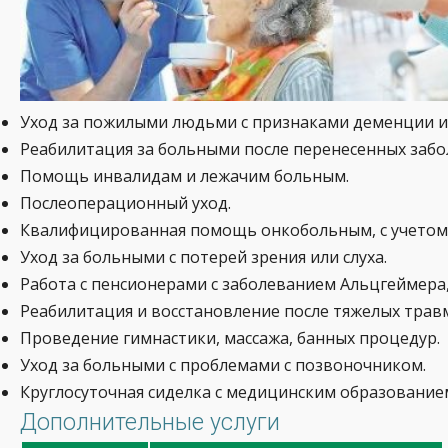
Уход за пожилыми людьми с признаками деменции и 
Реабилитация за больными после перенесенных забо
Помощь инвалидам и лежачим больным.
Послеоперационный уход.
Квалифицированная помощь онкобольным, с учетом 
Уход за больными с потерей зрения или слуха.
Работа с пенсионерами с заболеванием Альцгеймера,
Реабилитация и восстановление после тяжелых трав
Проведение гимнастики, массажа, банных процедур.
Уход за больными с проблемами с позвоночником.
Круглосуточная сиделка с медицинским образование
Дополнительные услуги